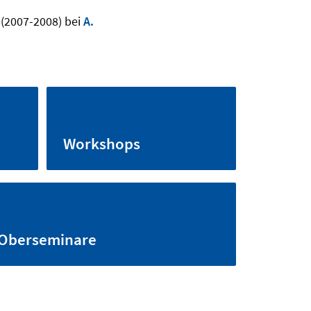
(2007-2008) bei
A.
Workshops
Oberseminare