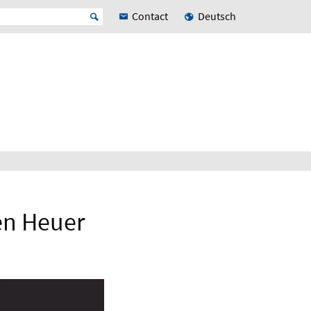
Contact
Deutsch
en Heuer