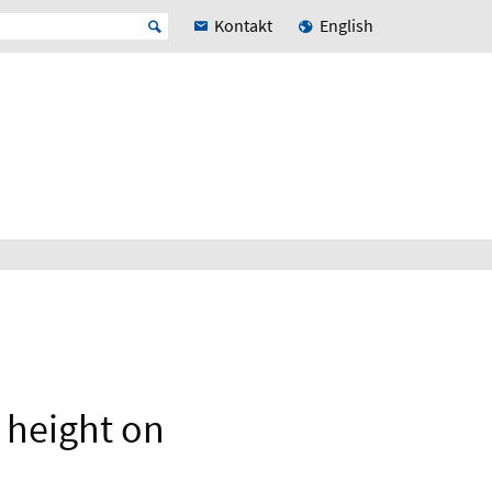
Kontakt
English
 height on