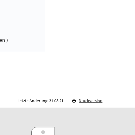
en )
Letzte Änderung: 31.08.21
Druckversion