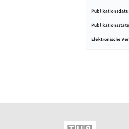
Publikationsdat
Publikationsstat
Elektronische Ver