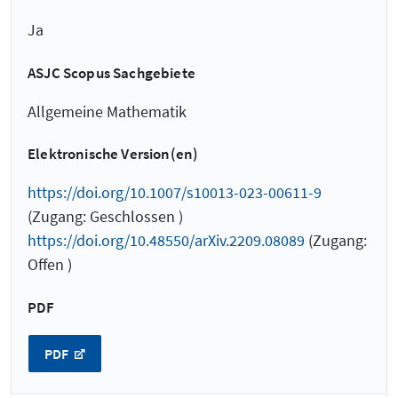
Ja
ASJC Scopus Sachgebiete
Allgemeine Mathematik
Elektronische Version(en)
https://doi.org/10.1007/s10013-023-00611-9
(Zugang: Geschlossen )
https://doi.org/10.48550/arXiv.2209.08089
(Zugang:
Offen )
PDF
PDF