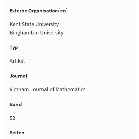
Externe Organisation(en)
Kent State University
Binghamton University
Typ
Artikel
Journal
Vietnam Journal of Mathematics
Band
52
Seiten