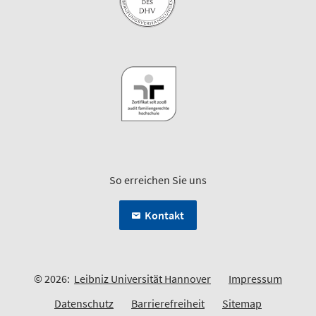
So erreichen Sie uns
Kontakt
© 2026:
Leibniz Universität Hannover
Impressum
Datenschutz
Barrierefreiheit
Sitemap