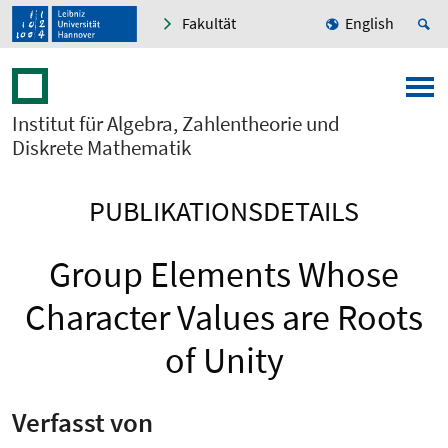
Fakultät
English
Institut für Algebra, Zahlentheorie und
Diskrete Mathematik
PUBLIKATIONSDETAILS
Group Elements Whose
Character Values are Roots
of Unity
Verfasst von