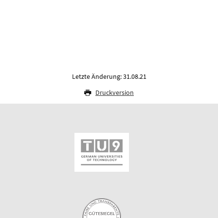
Letzte Änderung: 31.08.21
Druckversion