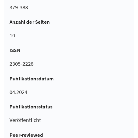
379-388
Anzahl der Seiten
10
ISSN
2305-2228
Publikationsdatum
04.2024
Publikationsstatus
Veröffentlicht
Peer-reviewed