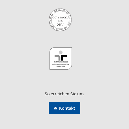
So erreichen Sie uns
Kontakt