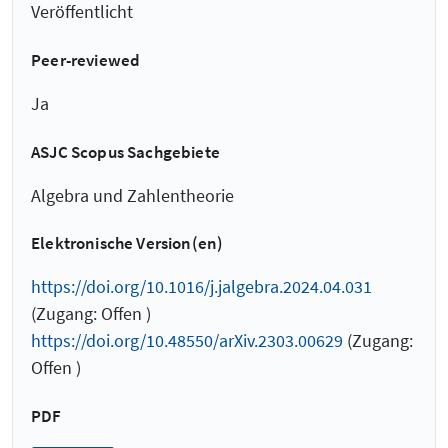
Veröffentlicht
Peer-reviewed
Ja
ASJC Scopus Sachgebiete
Algebra und Zahlentheorie
Elektronische Version(en)
https://doi.org/10.1016/j.jalgebra.2024.04.031
(Zugang: Offen )
https://doi.org/10.48550/arXiv.2303.00629
(Zugang:
Offen )
PDF