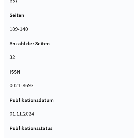
657
Seiten
109-140
Anzahl der Seiten
32
ISSN
0021-8693
Publikationsdatum
01.11.2024
Publikationsstatus