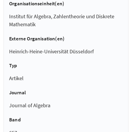
Organisationseinheit(en)
Institut für Algebra, Zahlentheorie und Diskrete
Mathematik
Externe Organisation(en)
Heinrich-Heine-Universität Düsseldorf
Typ
Artikel
Journal
Journal of Algebra
Band