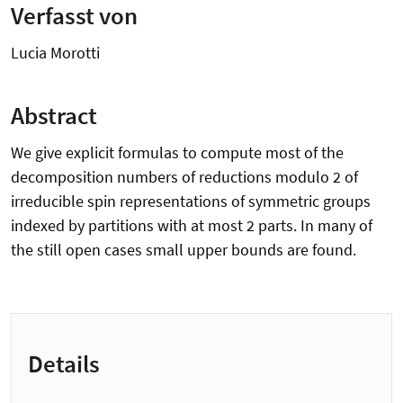
Verfasst von
Lucia Morotti
Abstract
We give explicit formulas to compute most of the
decomposition numbers of reductions modulo 2 of
irreducible spin representations of symmetric groups
indexed by partitions with at most 2 parts. In many of
the still open cases small upper bounds are found.
Details