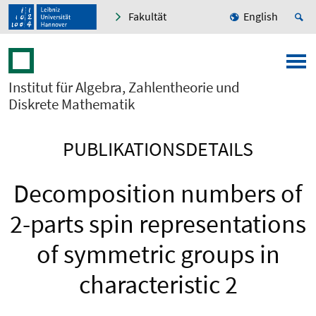
Fakultät
English
Institut für Algebra, Zahlentheorie und
Diskrete Mathematik
PUBLIKATIONSDETAILS
Decomposition numbers of
2-parts spin representations
of symmetric groups in
characteristic 2