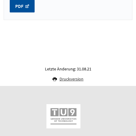
PDF
Letzte Änderung: 31.08.21
Druckversion