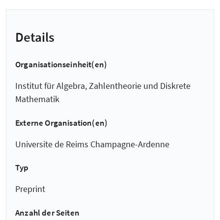
Details
Organisationseinheit(en)
Institut für Algebra, Zahlentheorie und Diskrete
Mathematik
Externe Organisation(en)
Universite de Reims Champagne-Ardenne
Typ
Preprint
Anzahl der Seiten