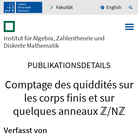
Fakultät
English
Institut für Algebra, Zahlentheorie und
Diskrete Mathematik
PUBLIKATIONSDETAILS
Comptage des quiddités sur
les corps finis et sur
quelques anneaux ℤ/Nℤ
Verfasst von