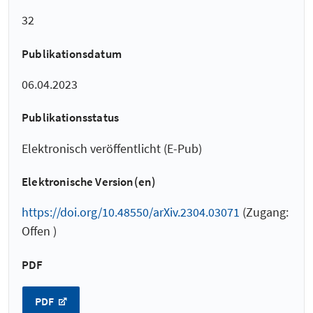
32
Publikationsdatum
06.04.2023
Publikationsstatus
Elektronisch veröffentlicht (E-Pub)
Elektronische Version(en)
https://doi.org/10.48550/arXiv.2304.03071
(Zugang:
Offen )
PDF
PDF