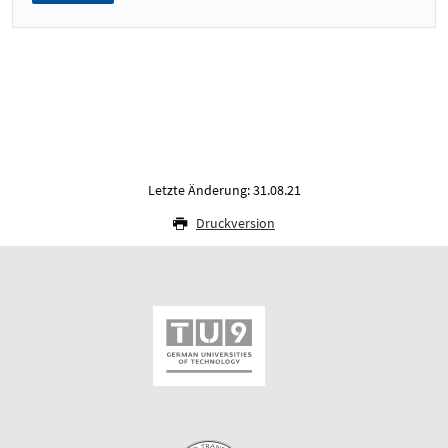
Letzte Änderung: 31.08.21
Druckversion