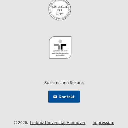
So erreichen Sie uns
Kontakt
© 2026:
Leibniz Universität Hannover
Impressum