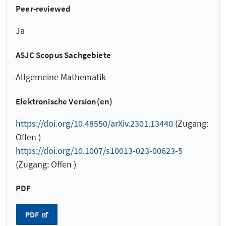
Peer-reviewed
Ja
ASJC Scopus Sachgebiete
Allgemeine Mathematik
Elektronische Version(en)
https://doi.org/10.48550/arXiv.2301.13440
(Zugang:
Offen )
https://doi.org/10.1007/s10013-023-00623-5
(Zugang: Offen )
PDF
PDF