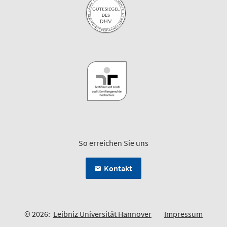
So erreichen Sie uns
Kontakt
© 2026:
Leibniz Universität Hannover
Impressum