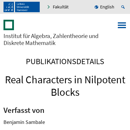
Fakultät
English
Institut für Algebra, Zahlentheorie und
Diskrete Mathematik
PUBLIKATIONSDETAILS
Real Characters in Nilpotent
Blocks
Verfasst von
Benjamin Sambale