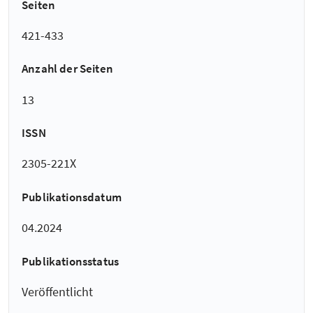
Seiten
421-433
Anzahl der Seiten
13
ISSN
2305-221X
Publikationsdatum
04.2024
Publikationsstatus
Veröffentlicht