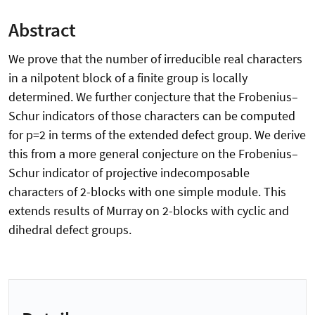
Abstract
We prove that the number of irreducible real characters
in a nilpotent block of a finite group is locally
determined. We further conjecture that the Frobenius–
Schur indicators of those characters can be computed
for p=2 in terms of the extended defect group. We derive
this from a more general conjecture on the Frobenius–
Schur indicator of projective indecomposable
characters of 2-blocks with one simple module. This
extends results of Murray on 2-blocks with cyclic and
dihedral defect groups.