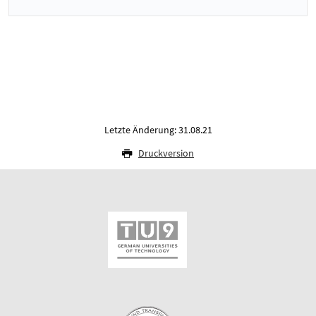
Letzte Änderung: 31.08.21
Druckversion