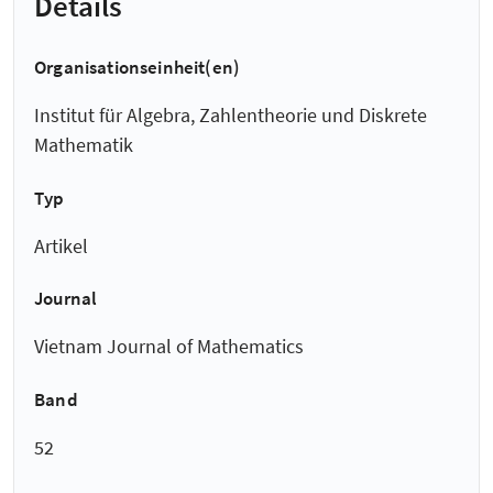
Details
Organisationseinheit(en)
Institut für Algebra, Zahlentheorie und Diskrete
Mathematik
Typ
Artikel
Journal
Vietnam Journal of Mathematics
Band
52