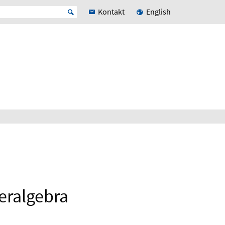
Kontakt
English
eralgebra