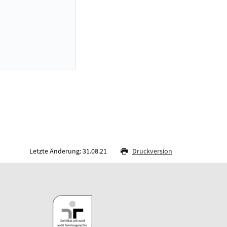
Letzte Änderung: 31.08.21
Druckversion