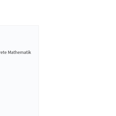
krete Mathematik