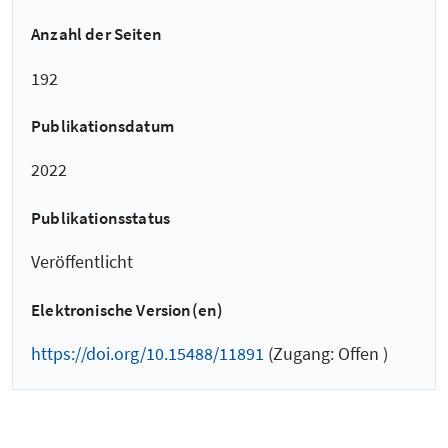
Anzahl der Seiten
192
Publikationsdatum
2022
Publikationsstatus
Veröffentlicht
Elektronische Version(en)
https://doi.org/10.15488/11891
(Zugang: Offen )