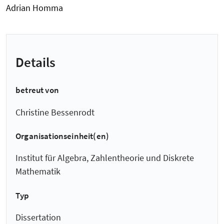
Adrian Homma
Details
betreut von
Christine Bessenrodt
Organisationseinheit(en)
Institut für Algebra, Zahlentheorie und Diskrete
Mathematik
Typ
Dissertation