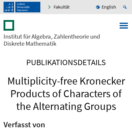
Fakultät
English
Institut für Algebra, Zahlentheorie und
Diskrete Mathematik
PUBLIKATIONSDETAILS
Multiplicity-free Kronecker
Products of Characters of
the Alternating Groups
Verfasst von