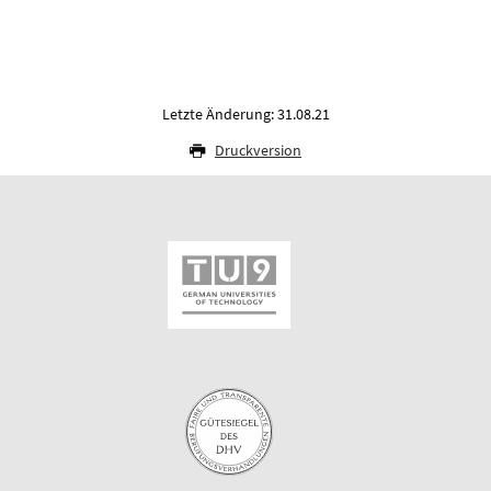
Letzte Änderung: 31.08.21
Druckversion