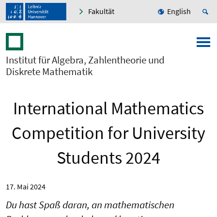
Fakultät
English
Institut für Algebra, Zahlentheorie und
Diskrete Mathematik
International Mathematics
Competition for University
Students 2024
17. Mai 2024
Du hast Spaß daran, an mathematischen