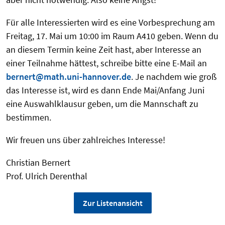
Für alle Interessierten wird es eine Vorbesprechung am
Freitag, 17. Mai um 10:00 im Raum A410 geben. Wenn du
an diesem Termin keine Zeit hast, aber Interesse an
einer Teilnahme hättest, schreibe bitte eine E-Mail an
bernert@math.uni-hannover.de
. Je nachdem wie groß
das Interesse ist, wird es dann Ende Mai/Anfang Juni
eine Auswahlklausur geben, um die Mannschaft zu
bestimmen.
Wir freuen uns über zahlreiches Interesse!
Christian Bernert
Prof. Ulrich Derenthal
Zur Listenansicht