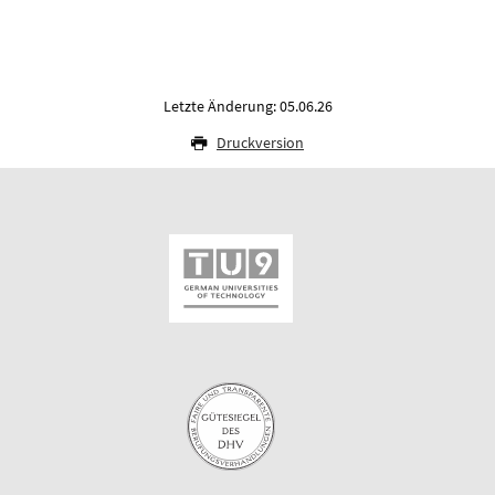
Letzte Änderung: 05.06.26
Druckversion