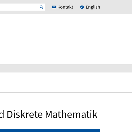
Kontakt
English
nd Diskrete Mathematik