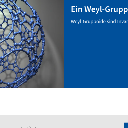
Ein Weyl-Grupp
Weyl-Gruppoide sind Invar