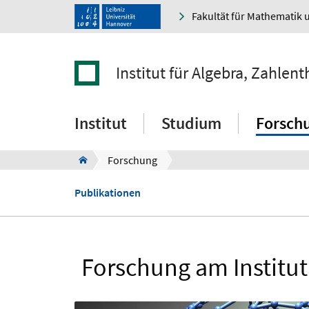
Fakultät für Mathematik 
Institut für Algebra, Zahle
Institut
Studium
Forsch
Forschung
Publikationen
Forschung am Institut