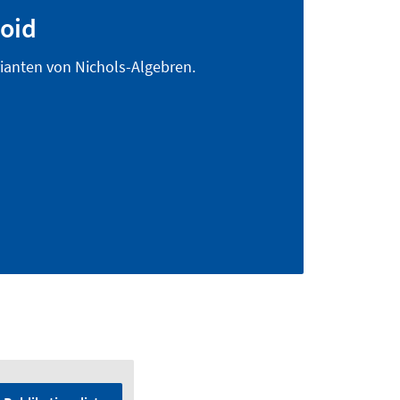
oid
ianten von Nichols-Algebren.