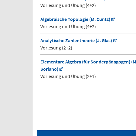
Vorlesung und Übung (4+2)
Algebraische Topologie (M. Cuntz)
Vorlesung und Übung (4+2)
Analytische Zahlentheorie (J. Glas)
Vorlesung (2+2)
Elementare Algebra (für Sonderpädagogen) (M
Soriano)
Vorlesung und Übung (2+1)