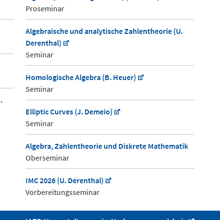
Proseminar
Algebraische und analytische Zahlentheorie (U.
Derenthal)
Seminar
Homologische Algebra (B. Heuer)
Seminar
.
Elliptic Curves (J. Demeio)
Seminar
Algebra, Zahlentheorie und Diskrete Mathematik
Oberseminar
IMC 2026 (U. Derenthal)
Vorbereitungsseminar