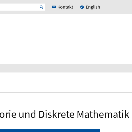
Kontakt
English
eorie und Diskrete Mathematik