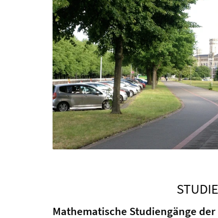
STUDI
Mathematische Studiengänge der 