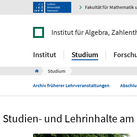
Fakultät für Mathematik 
Institut für Algebra, Zahle
Institut
Studium
Forsch
Studium
Archiv früherer Lehrveranstaltungen
Abschlu
Studien- und Lehrinhalte am 