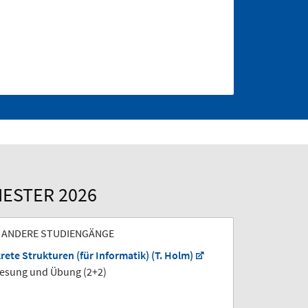
ESTER 2026
 ANDERE STUDIENGÄNGE
rete Strukturen (für Informatik) (T. Holm)
lesung und Übung (2+2)