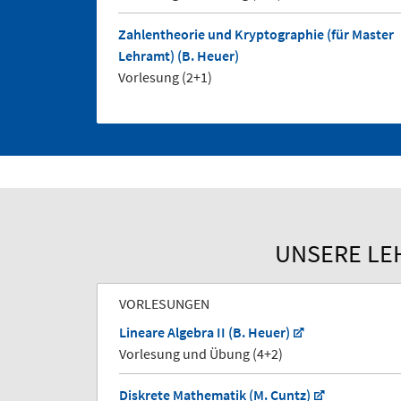
Zahlentheorie und Kryptographie (für Master
Lehramt) (B. Heuer)
Vorlesung (2+1)
UNSERE LE
VORLESUNGEN
Lineare Algebra II (B. Heuer)
Vorlesung und Übung (4+2)
Diskrete Mathematik (M. Cuntz)