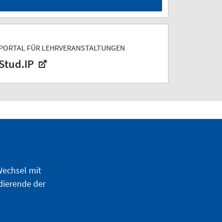
PORTAL FÜR LEHRVERANSTALTUNGEN
Stud.IP
 Wechsel mit
dierende der