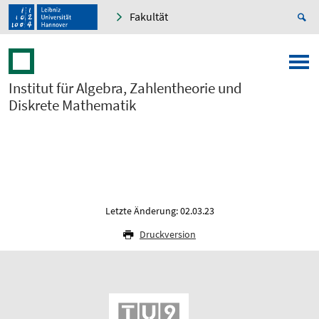
Fakultät
Institut für Algebra, Zahlentheorie und
Diskrete Mathematik
Letzte Änderung: 02.03.23
Druckversion