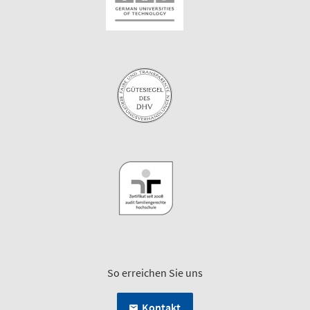
So erreichen Sie uns
Kontakt